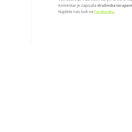
Komentar je zapisala
družinska terapev
Najdete nas tudi na
Facebooku.