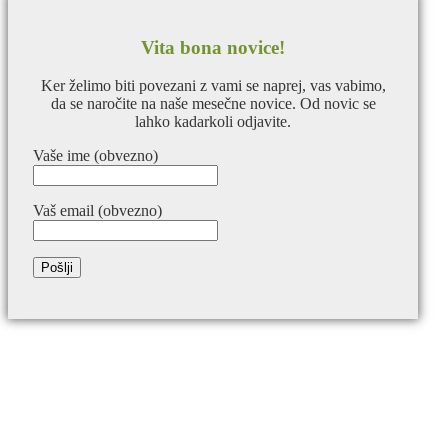
Vita bona novice!
Ker želimo biti povezani z vami se naprej, vas vabimo,
da se naročite na naše mesečne novice. Od novic se
lahko kadarkoli odjavite.
Vaše ime (obvezno)
Vaš email (obvezno)