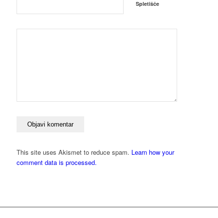
Spletišče
This site uses Akismet to reduce spam.
Learn how your
comment data is processed.